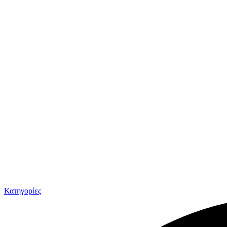
Κατηγορίες