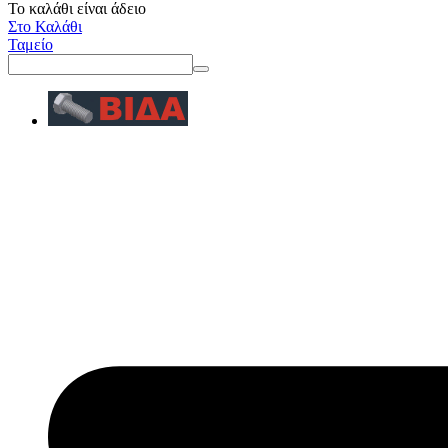
Το καλάθι είναι άδειο
Στο Καλάθι
Ταμείο