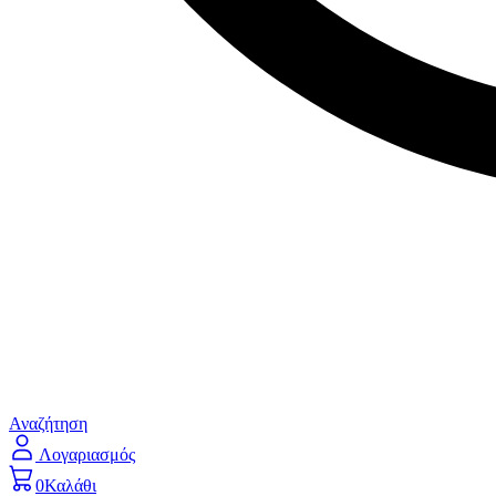
Αναζήτηση
Λογαριασμός
0
Καλάθι