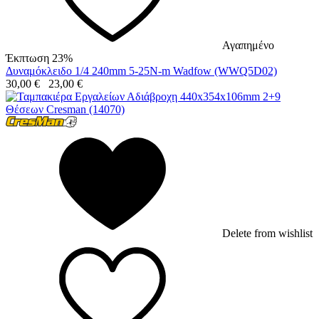
Αγαπημένο
Έκπτωση 23%
Δυναμόκλειδο 1/4 240mm 5-25N-m Wadfow (WWQ5D02)
30,00
€
23,00
€
Delete from wishlist