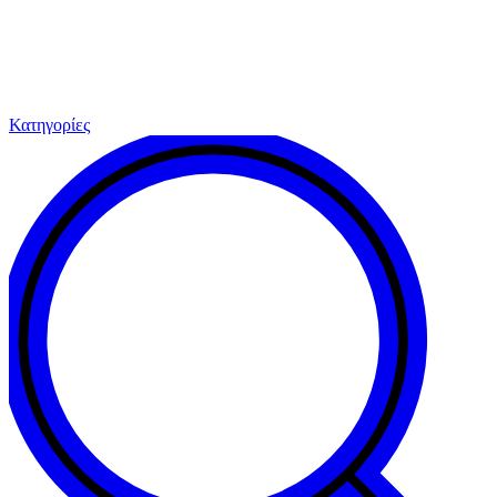
Κατηγορίες