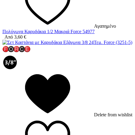
Αγαπημένο
Πολύγωνα Καρυδάκια 1/2 Μακριά Force 54977
Από
3,60
€
Delete from wishlist