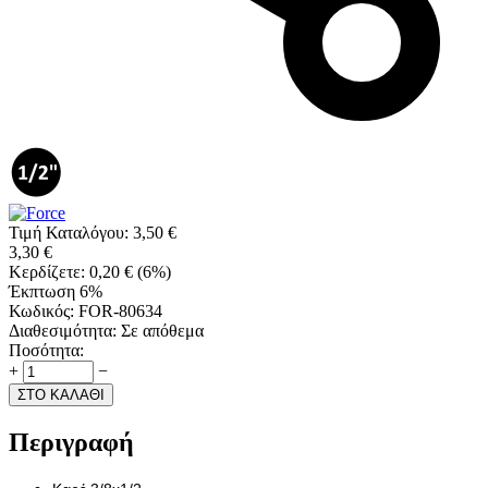
Τιμή Καταλόγου:
3,50
€
3,30
€
Κερδίζετε:
0,20
€
(
6
%)
Έκπτωση 6%
Κωδικός:
FOR-80634
Διαθεσιμότητα:
Σε απόθεμα
Ποσότητα:
+
−
ΣΤΟ ΚΑΛΑΘΙ
Περιγραφή