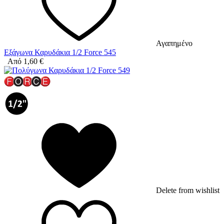
Αγαπημένο
Εξάγωνα Καρυδάκια 1/2 Force 545
Από
1,60
€
Delete from wishlist