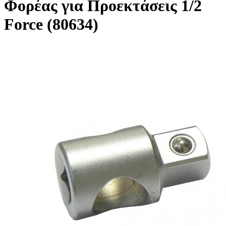
Φορέας για Προεκτάσεις 1/2
Force (80634)