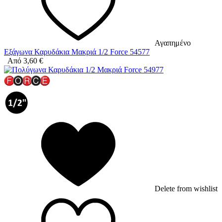
Αγαπημένο
Εξάγωνα Καρυδάκια Μακριά 1/2 Force 54577
Από
3,60
€
Delete from wishlist