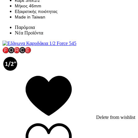
Καρέ 3/8x1/2
Μήκος 46mm
Εξαιρετικής ποιότητας
Made in Taiwan
Παρόμοια
Νέα Προϊόντα
Delete from wishlist