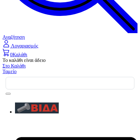
Αναζήτηση
Λογαριασμός
0
Καλάθι
Το καλάθι είναι άδειο
Στο Καλάθι
Ταμείο