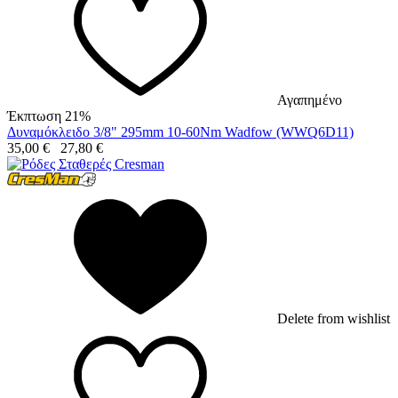
Αγαπημένο
Έκπτωση 21%
Δυναμόκλειδο 3/8" 295mm 10-60Nm Wadfow (WWQ6D11)
35,00
€
27,80
€
Delete from wishlist