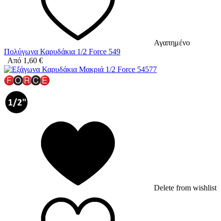
Αγαπημένο
Πολύγωνα Καρυδάκια 1/2 Force 549
Από
1,60
€
Delete from wishlist