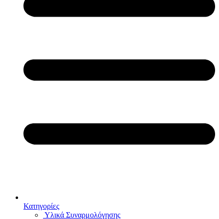
Κατηγορίες
Υλικά Συναρμολόγησης